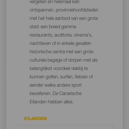
vergeten en helemaal kan
ontspannen, provinciehoofdsteden
met het hele aanbod van een grote
stad: een breed gamma
restaurants, auditoria, cinema's,
nachtleven of in enkele gevallen
historische centra met een grote
culturele bagage of dorpen met als
belangrijkst voordeel vlakbij te
kunnen golfen, surfen, fietsen of
eender welke andere sport
beoefenen. De Canarische
Eilanden hebben alles.
EILANDEN