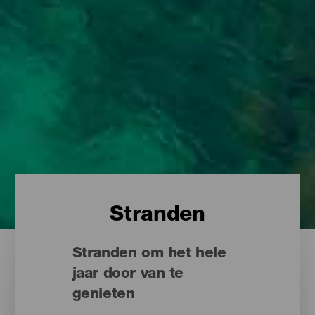
Stranden
Stranden om het hele
jaar door van te
genieten