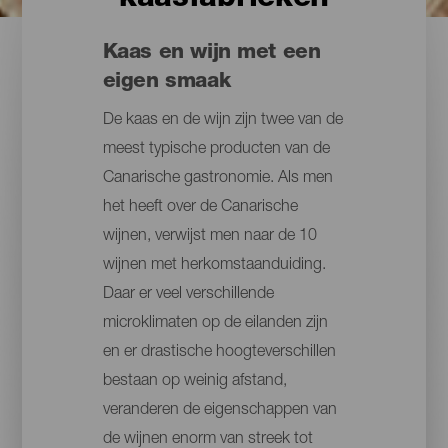
Kaas en wijn met een
eigen smaak
De kaas en de wijn zijn twee van de
meest typische producten van de
Canarische gastronomie. Als men
het heeft over de Canarische
wijnen, verwijst men naar de 10
wijnen met herkomstaanduiding.
Daar er veel verschillende
microklimaten op de eilanden zijn
en er drastische hoogteverschillen
bestaan op weinig afstand,
veranderen de eigenschappen van
de wijnen enorm van streek tot