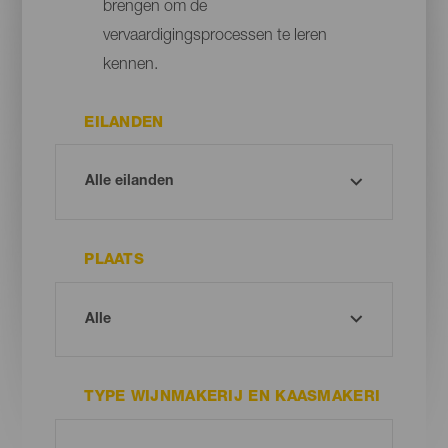
brengen om de
vervaardigingsprocessen te leren
kennen.
EILANDEN
PLAATS
TYPE WIJNMAKERIJ EN KAASMAKERI