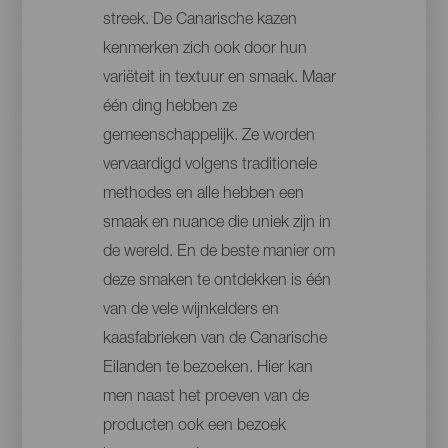
streek. De Canarische kazen
kenmerken zich ook door hun
variëteit in textuur en smaak. Maar
één ding hebben ze
gemeenschappelijk. Ze worden
vervaardigd volgens traditionele
methodes en alle hebben een
smaak en nuance die uniek zijn in
de wereld. En de beste manier om
deze smaken te ontdekken is één
van de vele wijnkelders en
kaasfabrieken van de Canarische
Eilanden te bezoeken. Hier kan
men naast het proeven van de
producten ook een bezoek