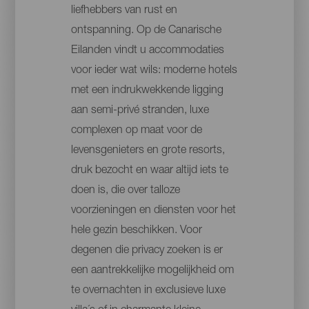
liefhebbers van rust en
ontspanning. Op de Canarische
Eilanden vindt u accommodaties
voor ieder wat wils: moderne hotels
met een indrukwekkende ligging
aan semi-privé stranden, luxe
complexen op maat voor de
levensgenieters en grote resorts,
druk bezocht en waar altijd iets te
doen is, die over talloze
voorzieningen en diensten voor het
hele gezin beschikken. Voor
degenen die privacy zoeken is er
een aantrekkelijke mogelijkheid om
te overnachten in exclusieve luxe