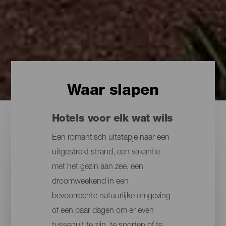
Waar slapen
Hotels voor elk wat wils
Een romantisch uitstapje naar een
uitgestrekt strand, een vakantie
met het gezin aan zee, een
droomweekend in een
bevoorrechte natuurlijke omgeving
of een paar dagen om er even