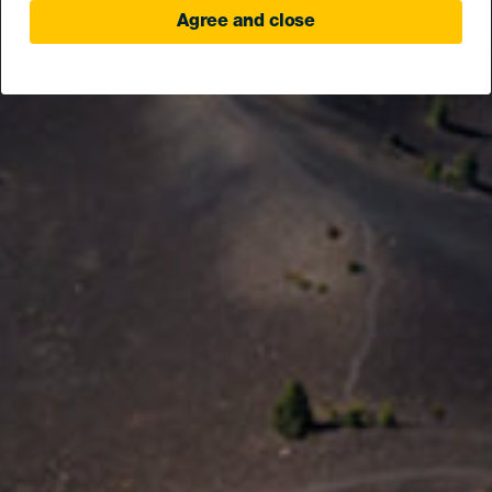
Agree and close