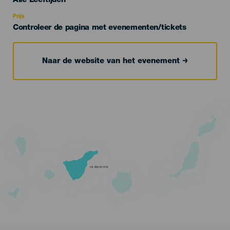
Alle Leeftijden
Recomendada
Prijs
Controleer de pagina met evenementen/tickets
Naar de website van het evenement
TENERIFE