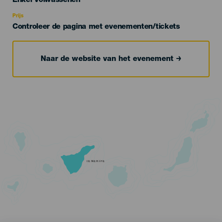
Enkel Volwassenen
Recomendada
Prijs
Controleer de pagina met evenementen/tickets
Naar de website van het evenement
TENERIFE