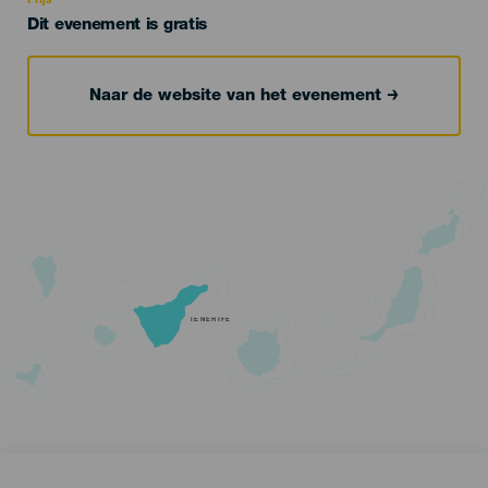
Prijs
Dit evenement is gratis
Naar de website van het evenement
TENERIFE