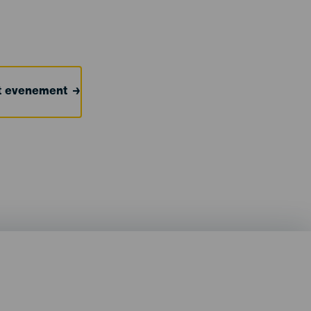
et evenement