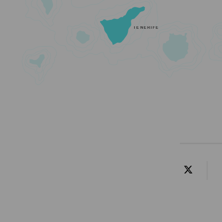
TENERIFE