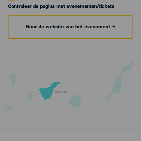
Controleer de pagina met evenementen/tickets
Naar de website van het evenement
TENERIFE