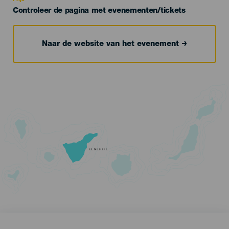
Controleer de pagina met evenementen/tickets
Naar de website van het evenement
TENERIFE