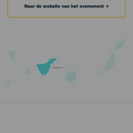
Naar de website van het evenement
TENERIFE