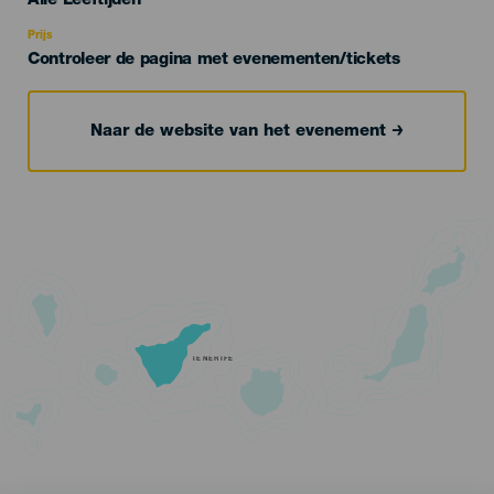
Alle Leeftijden
Recomendada
Prijs
Controleer de pagina met evenementen/tickets
Naar de website van het evenement
TENERIFE