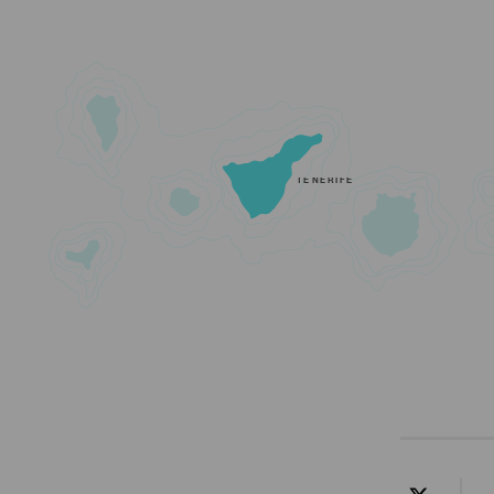
TENERIFE