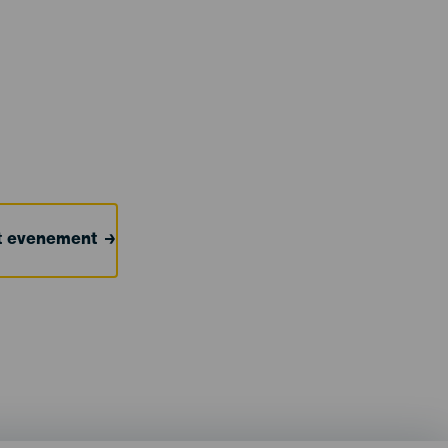
et evenement