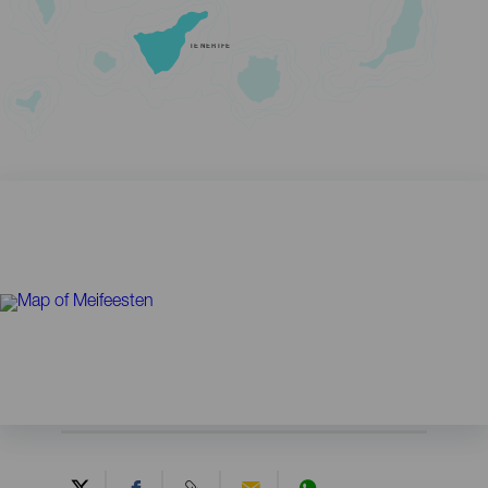
TENERIFE