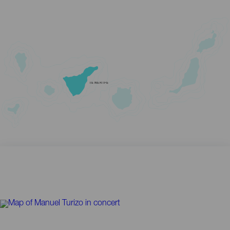
TENERIFE