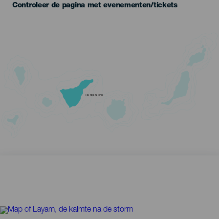
Controleer de pagina met evenementen/tickets
TENERIFE