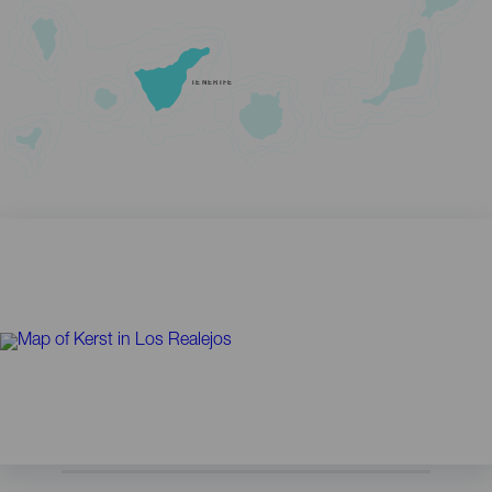
TENERIFE