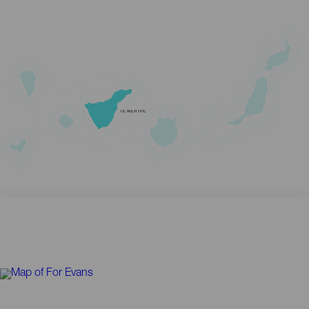
TENERIFE