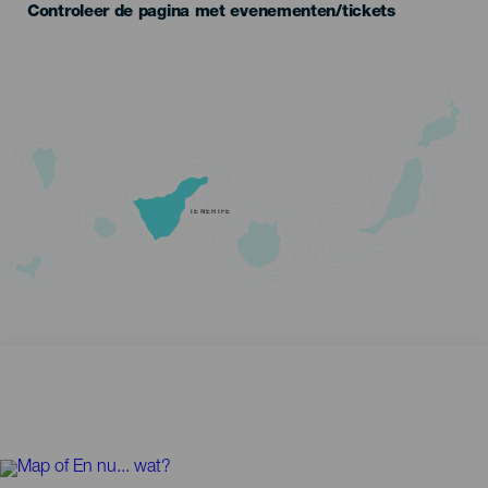
Controleer de pagina met evenementen/tickets
TENERIFE