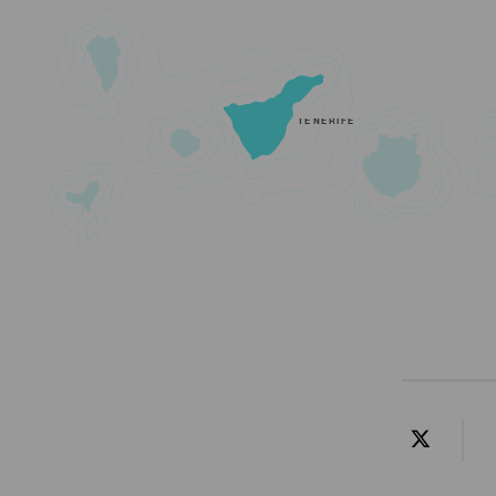
TENERIFE