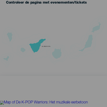
Controleer de pagina met evenementen/tickets
TENERIFE