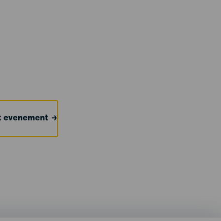
et evenement