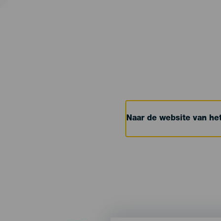
Naar de website van h