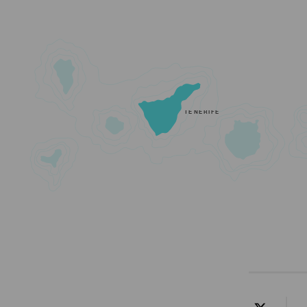
TENERIFE