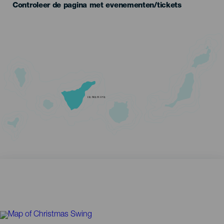
Controleer de pagina met evenementen/tickets
TENERIFE