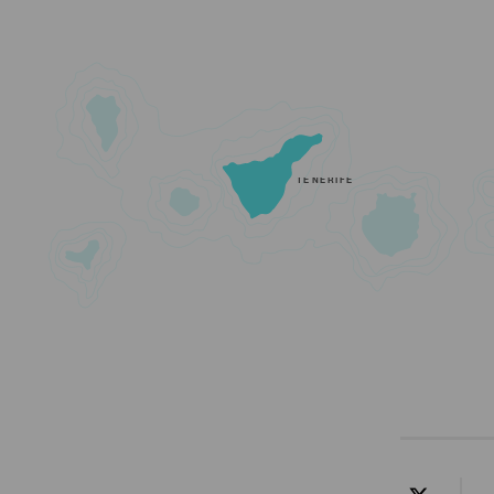
TENERIFE