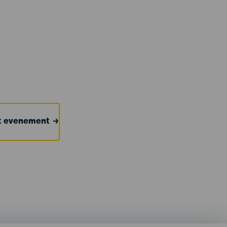
et evenement