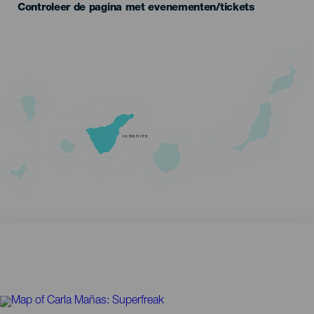
Controleer de pagina met evenementen/tickets
TENERIFE