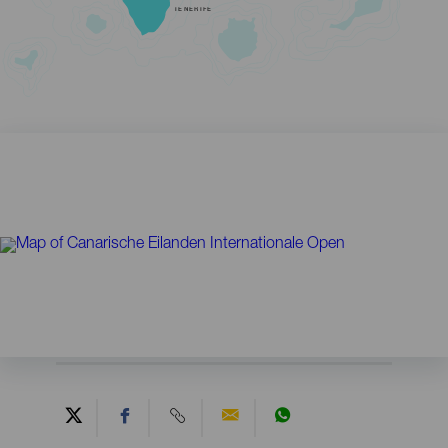
TENERIFE