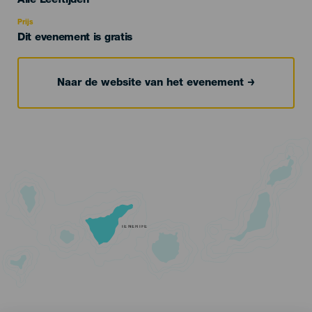
Alle Leeftijden
Recomendada
Prijs
Dit evenement is gratis
Naar de website van het evenement
TENERIFE