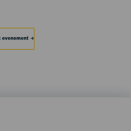
et evenement