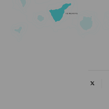
TENERIFE