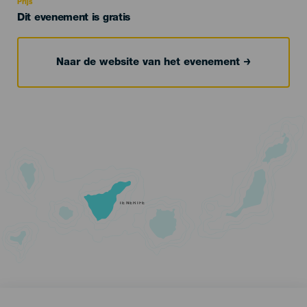
Prijs
Dit evenement is gratis
Naar de website van het evenement
TENERIFE