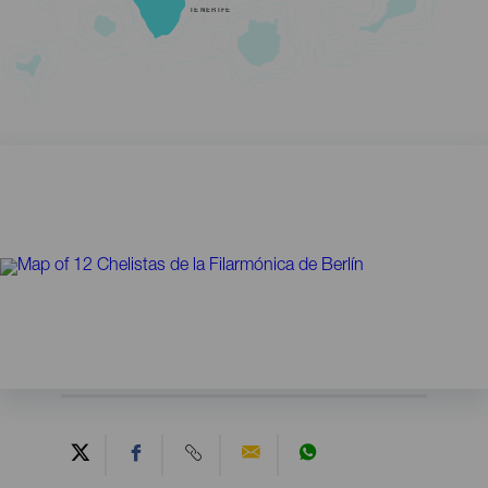
TENERIFE