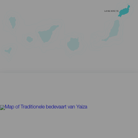
LANZAROTE