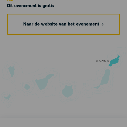
Dit evenement is gratis
Naar de website van het evenement
LANZAROTE