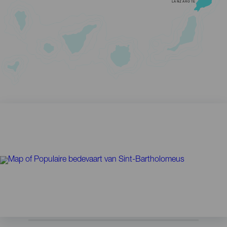
LANZAROTE