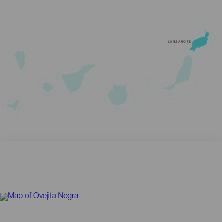
LANZAROTE