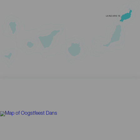
LANZAROTE