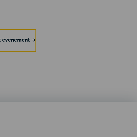
et evenement