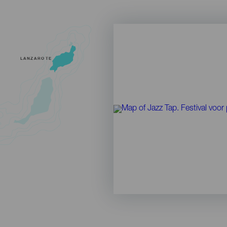
LANZAROTE