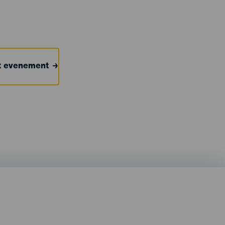
et evenement