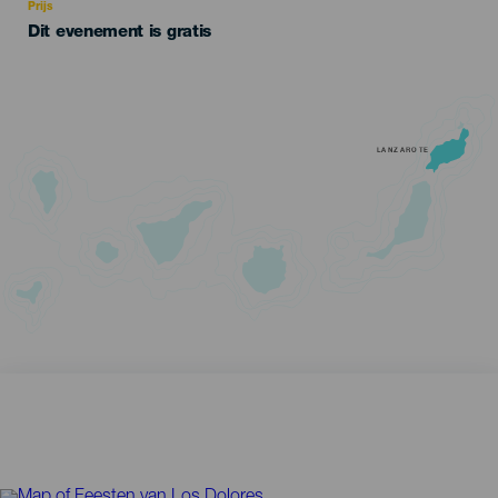
Prijs
Dit evenement is gratis
LANZAROTE