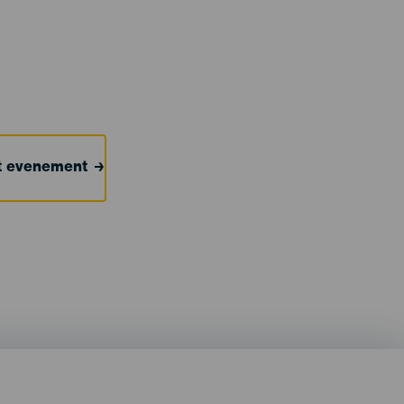
et evenement