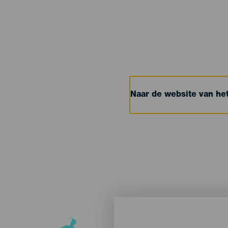
Naar de website van h