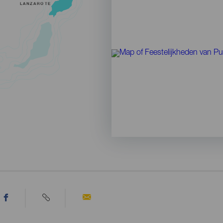
LANZAROTE