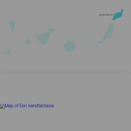
LANZAROTE