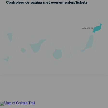
Controleer de pagina met evenementen/tickets
LANZAROTE