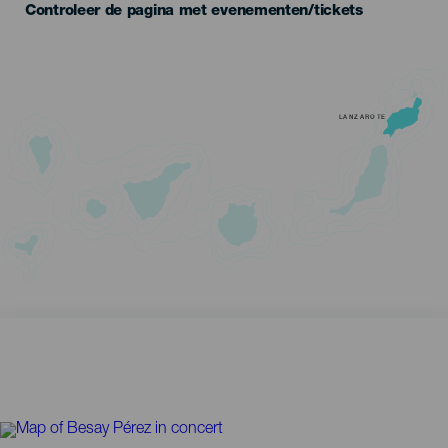
Controleer de pagina met evenementen/tickets
LANZAROTE