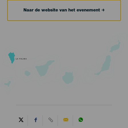
Naar de website van het evenement
LA PALMA