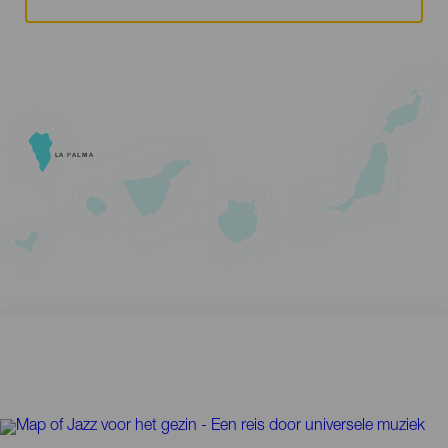
LA PALMA