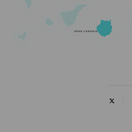
GRAN CANARIA