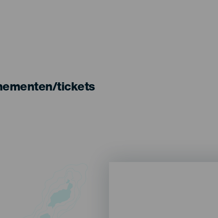
nementen/tickets