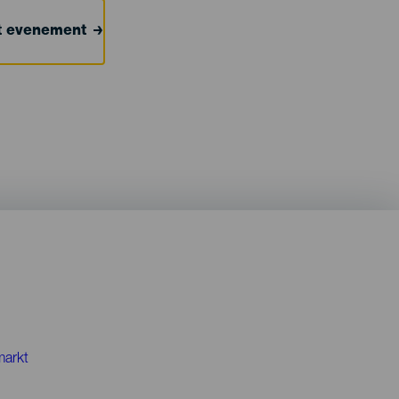
et evenement