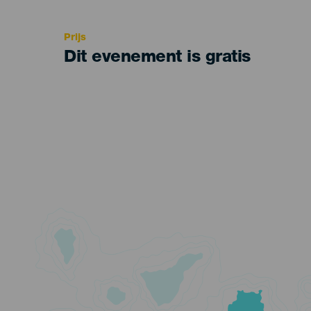
Recomendada
Prijs
Dit evenement is gratis