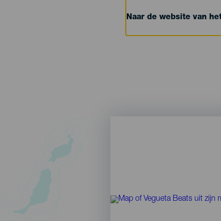
Naar de website van h