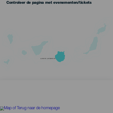
Controleer de pagina met evenementen/tickets
GRAN CANARIA