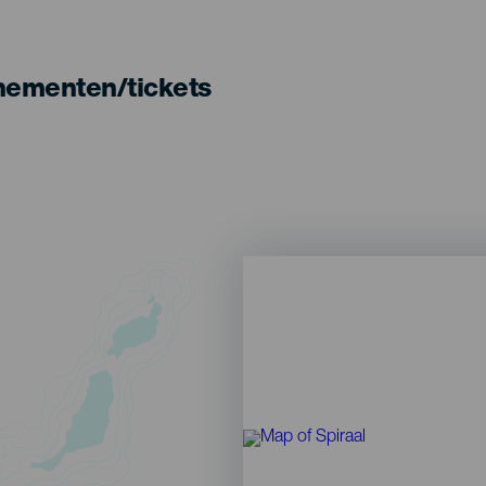
nementen/tickets